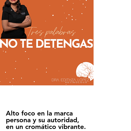
Alto foco en la marca
persona y su autoridad,
en un cromático vibrante.