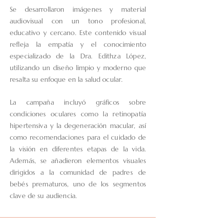
Se desarrollaron imágenes y material
audiovisual con un tono profesional,
educativo y cercano. Este contenido visual
refleja la empatía y el conocimiento
especializado de la Dra. Edithza López,
utilizando un diseño limpio y moderno que
resalta su enfoque en la salud ocular.
La campaña incluyó gráficos sobre
condiciones oculares como la retinopatía
hipertensiva y la degeneración macular, así
como recomendaciones para el cuidado de
la visión en diferentes etapas de la vida.
Además, se añadieron elementos visuales
dirigidos a la comunidad de padres de
bebés prematuros, uno de los segmentos
clave de su audiencia.