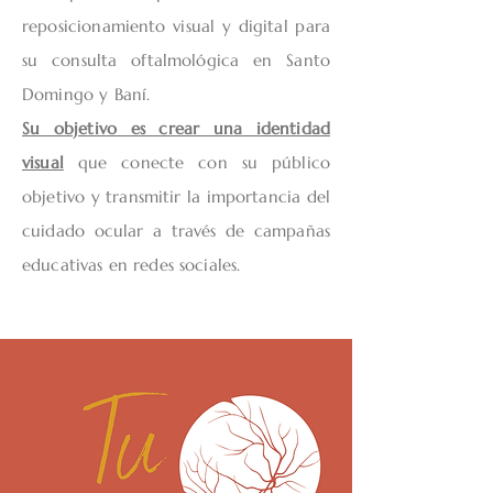
reposicionamiento visual y digital para
su consulta oftalmológica en Santo
Domingo y Baní.
Su objetivo es crear una identidad
visual
que conecte con su público
objetivo y transmitir la importancia del
cuidado ocular a través de campañas
educativas en redes sociales.