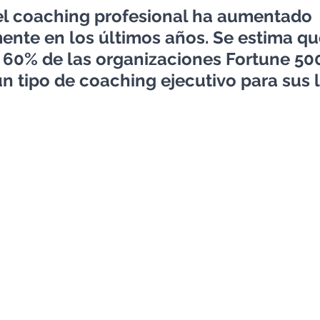
 el coaching profesional ha aumentado 
mente en los últimos años. Se estima qu
 60% de las organizaciones Fortune 50
 tipo de coaching ejecutivo para sus l