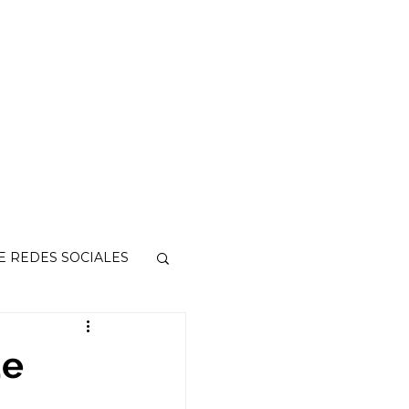
E REDES SOCIALES
de